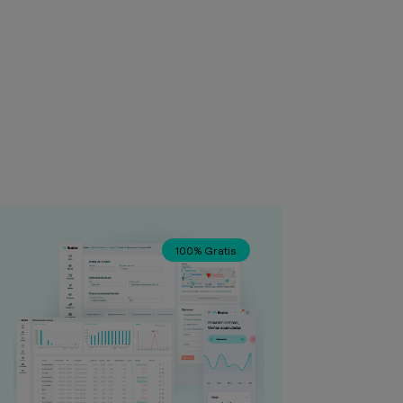
100% Gratis