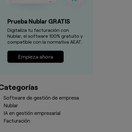
Prueba Nublar GRATIS
Digitaliza tu facturación con
Nublar, el software 100% gratuito y
compatible con la normativa AEAT.
Empieza ahora
Categorías
Software de gestión de empresa
Nublar
IA en gestión empresarial
Facturación