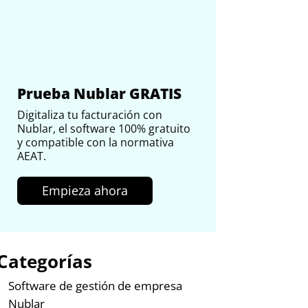
Prueba Nublar GRATIS
Digitaliza tu facturación con
Nublar, el software 100% gratuito
y compatible con la normativa
AEAT.
Empieza ahora
Categorías
Software de gestión de empresa
Nublar