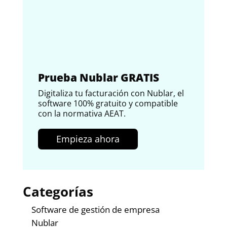
Prueba Nublar GRATIS
Digitaliza tu facturación con Nublar, el
software 100% gratuito y compatible
con la normativa AEAT.
Empieza ahora
Categorías
Software de gestión de empresa
Nublar