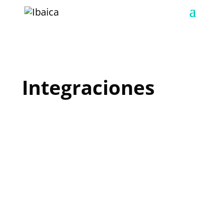
Integraciones