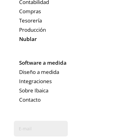
Contabilidad
Compras
Tesorería
Producción
Nublar
Software a medida
Diseño a medida
Integraciones
Sobre Ibaica
Contacto